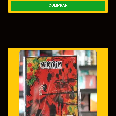
COMPRAR