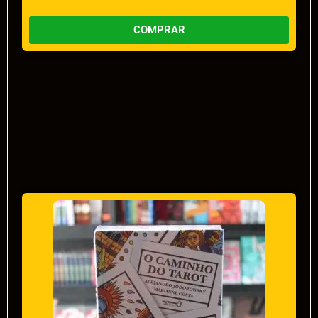
COMPRAR