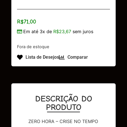
R$
71,00
Em até 3x de
R$
23,67
sem juros
Fora de estoque
Lista de Desejos
Comparar
DESCRIÇÃO DO
PRODUTO
ZERO HORA – CRISE NO TEMPO