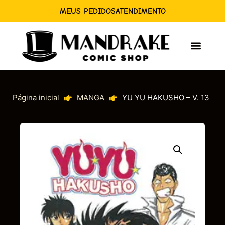
MEUS PEDIDOS
ATENDIMENTO
Página inicial
MANGA
YU YU HAKUSHO – V. 13