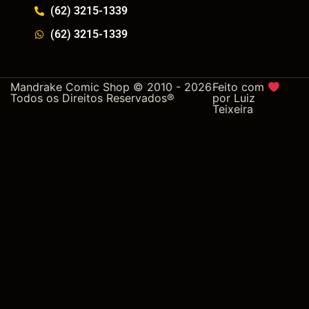
(62) 3215-1339
(62) 3215-1339
Mandrake Comic Shop © 2010 - 2026
Feito com
Todos os Direitos Reservados®
por
Luiz
Teixeira