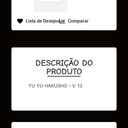
Lista de Desejos
Comparar
DESCRIÇÃO DO
PRODUTO
YU YU HAKUSHO – V. 13