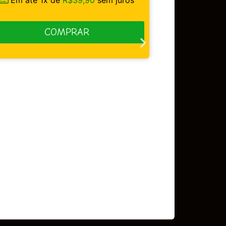
COMPRAR