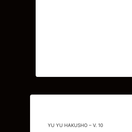
YU YU HAKUSHO – V. 10