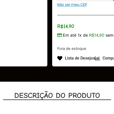
Não sei meu CEP
R$
14,90
Em até 1x de
R$
14,90
sem 
Fora de estoque
Lista de Desejos
Compa
DESCRIÇÃO DO PRODUTO