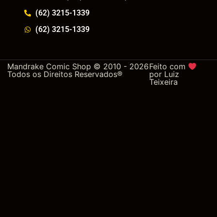
(62) 3215-1339
(62) 3215-1339
Mandrake Comic Shop © 2010 - 2026
Feito com
Todos os Direitos Reservados®
por
Luiz
Teixeira