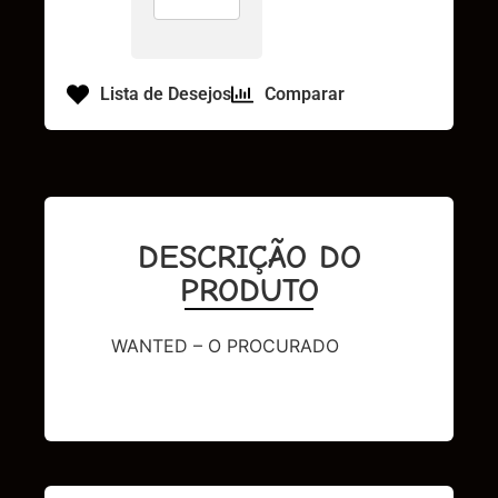
Lista de Desejos
Comparar
DESCRIÇÃO DO
PRODUTO
WANTED – O PROCURADO