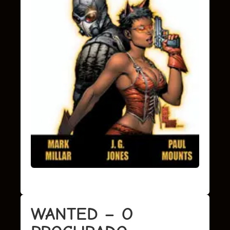
WANTED – O