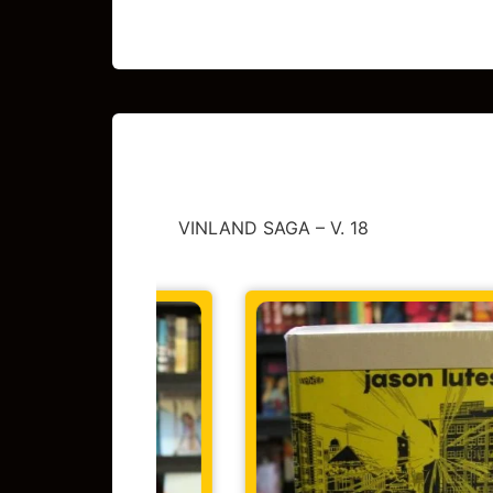
VINLAND SAGA – V. 18