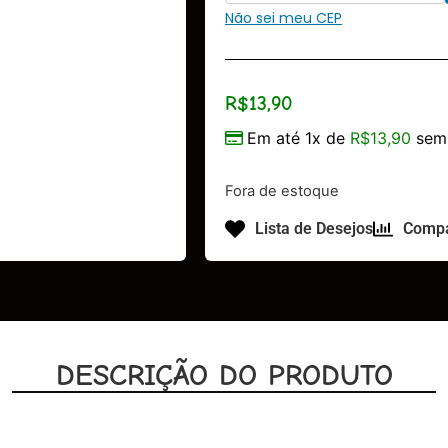
Não sei meu CEP
R$
13,90
Em até 1x de
R$
13,90
sem 
Fora de estoque
Lista de Desejos
Compa
DESCRIÇÃO DO PRODUTO