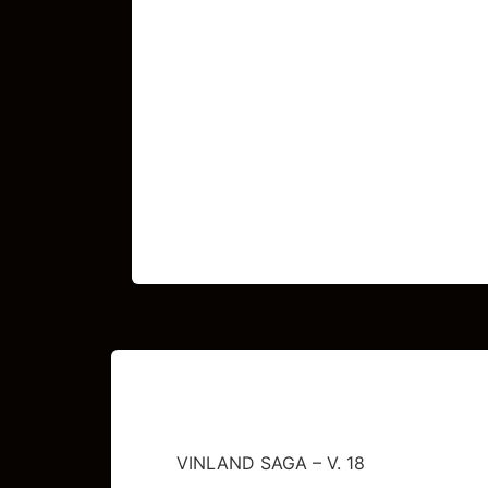
VINLAND SAGA – V. 18