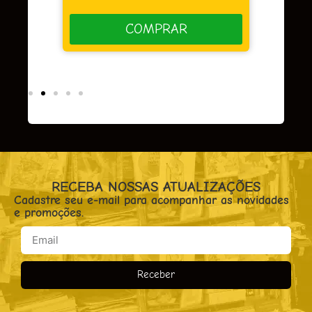
COMPRAR
RECEBA NOSSAS ATUALIZAÇÕES
Cadastre seu e-mail para acompanhar as novidades
e promoções.
Receber