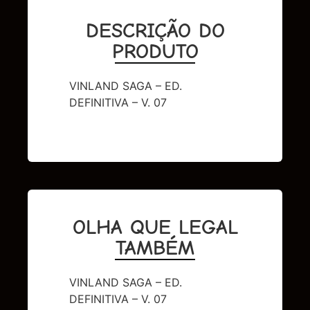
DESCRIÇÃO DO
PRODUTO
VINLAND SAGA – ED.
DEFINITIVA – V. 07
OLHA QUE LEGAL
TAMBÉM
VINLAND SAGA – ED.
DEFINITIVA – V. 07