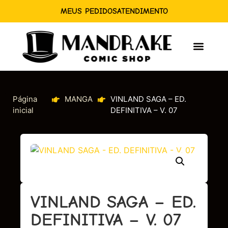
MEUS PEDIDOS
ATENDIMENTO
Página
MANGA
VINLAND SAGA – ED.
inicial
DEFINITIVA – V. 07
VINLAND SAGA – ED.
DEFINITIVA – V. 07