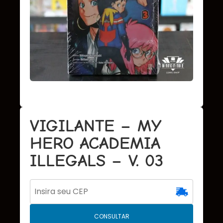
VIGILANTE – MY
HERO ACADEMIA
ILLEGALS – V. 03
CONSULTAR