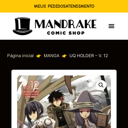
MEUS PEDIDOS
ATENDIMENTO
Página inicial
MANGA
UQ HOLDER – V. 12