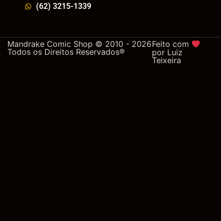
(62) 3215-1339
Mandrake Comic Shop © 2010 - 2026
Feito com
Todos os Direitos Reservados®
por
Luiz
Teixeira