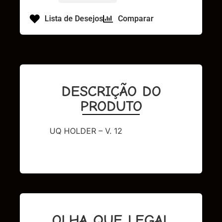
Lista de Desejos
Comparar
DESCRIÇÃO DO
PRODUTO
UQ HOLDER – V. 12
OLHA QUE LEGAL