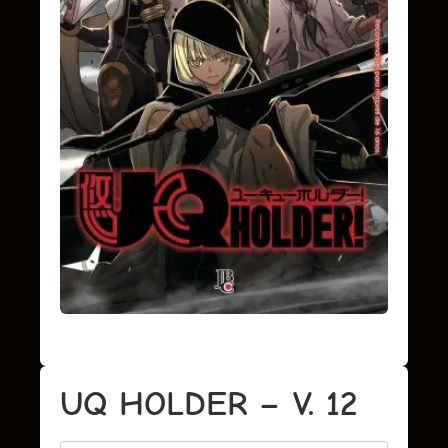
UQ HOLDER – V. 12