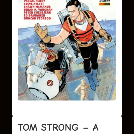
TOM STRONG – A