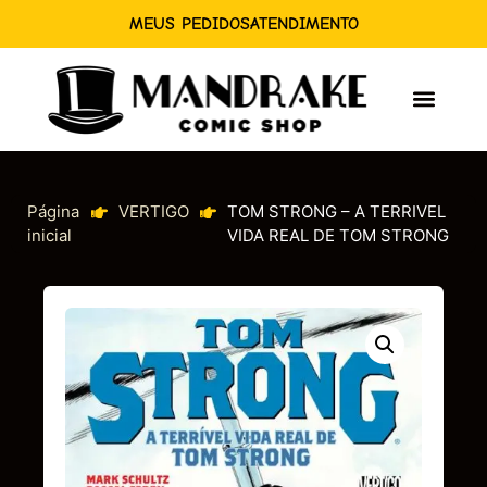
MEUS PEDIDOS
ATENDIMENTO
Página
VERTIGO
TOM STRONG – A TERRIVEL
inicial
VIDA REAL DE TOM STRONG