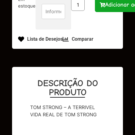
Adicionar a
estoque
Lista de Desejos
Comparar
DESCRIÇÃO DO
PRODUTO
TOM STRONG – A TERRIVEL
VIDA REAL DE TOM STRONG