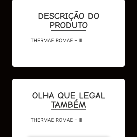
DESCRIÇÃO DO
PRODUTO
THERMAE ROMAE – III
OLHA QUE LEGAL
TAMBÉM
THERMAE ROMAE – III