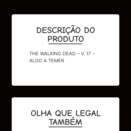
DESCRIÇÃO DO
PRODUTO
THE WALKING DEAD – V. 17 –
ALGO A TEMER
OLHA QUE LEGAL
TAMBÉM