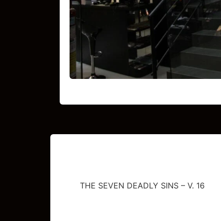
THE SEVEN DEADLY SINS – V. 16