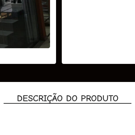
DESCRIÇÃO DO PRODUTO