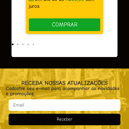
juros
COMPRAR
RECEBA NOSSAS ATUALIZAÇÕES
Cadastre seu e-mail para acompanhar as novidades
e promoções.
Receber