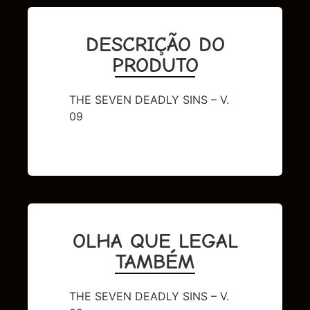
DESCRIÇÃO DO
PRODUTO
THE SEVEN DEADLY SINS – V.
09
OLHA QUE LEGAL
TAMBÉM
THE SEVEN DEADLY SINS – V.