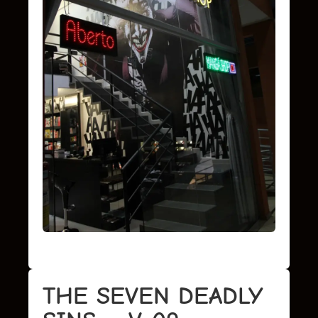
THE SEVEN DEADLY