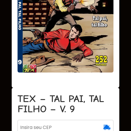
TEX – TAL PAI, TAL
FILHO – V. 9