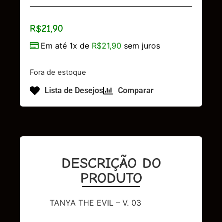
R$
21,90
Em até 1x de
R$
21,90
sem juros
Fora de estoque
Lista de Desejos
Comparar
DESCRIÇÃO DO
PRODUTO
TANYA THE EVIL – V. 03