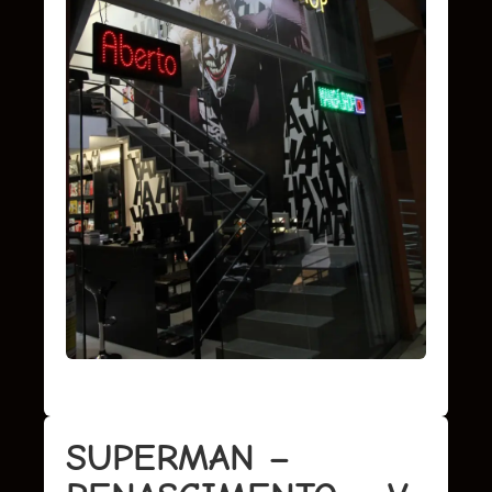
SUPERMAN –