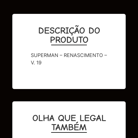
DESCRIÇÃO DO
PRODUTO
SUPERMAN – RENASCIMENTO –
V. 19
OLHA QUE LEGAL
TAMBÉM