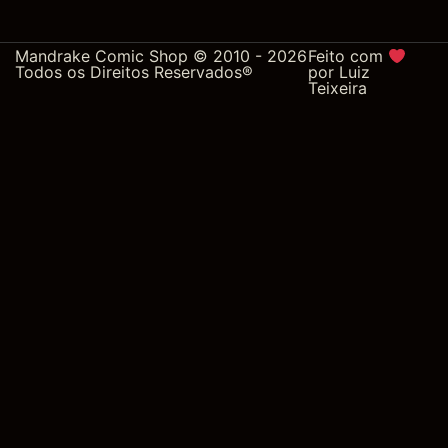
Mandrake Comic Shop © 2010 - 2026
Feito com
Todos os Direitos Reservados®
por
Luiz
Teixeira