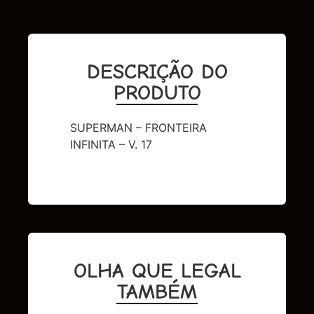
DESCRIÇÃO DO
PRODUTO
SUPERMAN – FRONTEIRA
INFINITA – V. 17
OLHA QUE LEGAL
TAMBÉM