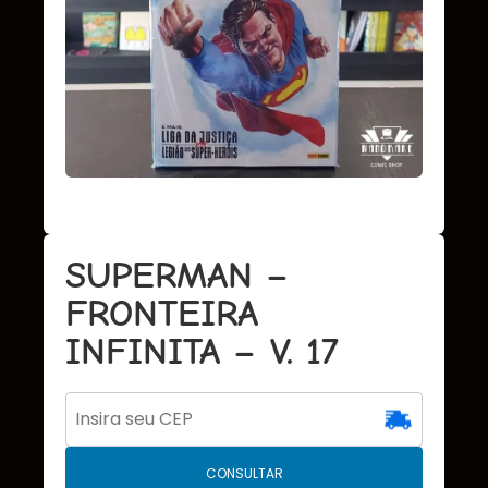
SUPERMAN –
FRONTEIRA
INFINITA – V. 17
CONSULTAR