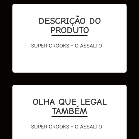
DESCRIÇÃO DO
PRODUTO
SUPER CROOKS – O ASSALTO
OLHA QUE LEGAL
TAMBÉM
SUPER CROOKS – O ASSALTO