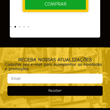
COMPRAR
RECEBA NOSSAS ATUALIZAÇÕES
Cadastre seu e-mail para acompanhar as novidades
e promoções.
Receber