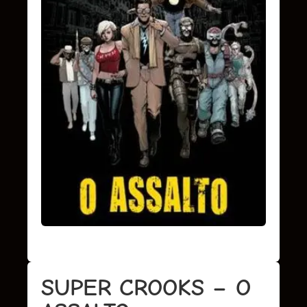
SUPER CROOKS – O