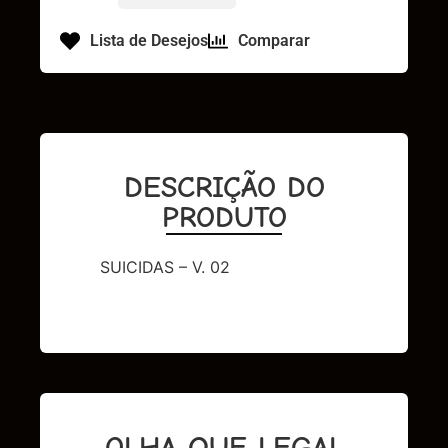
Lista de Desejos
Comparar
DESCRIÇÃO DO
PRODUTO
SUICIDAS – V. 02
OLHA QUE LEGAL