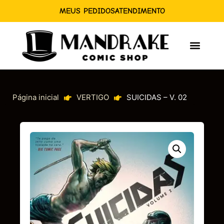
MEUS PEDIDOS
ATENDIMENTO
Página inicial
VERTIGO
SUICIDAS – V. 02