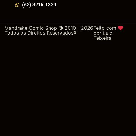
(62) 3215-1339
Mandrake Comic Shop © 2010 - 2026
Feito com
Todos os Direitos Reservados®
por
Luiz
Teixeira