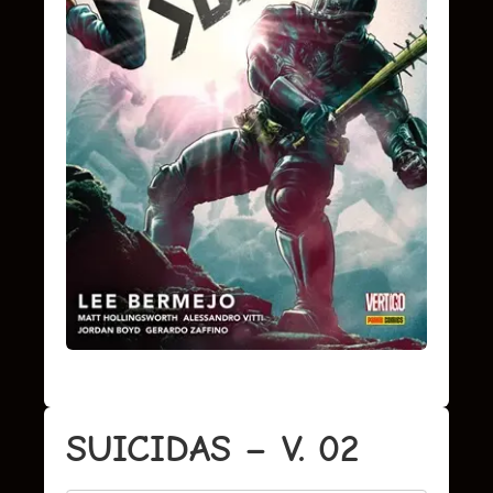
SUICIDAS – V. 02