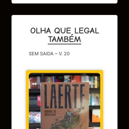
OLHA QUE LEGAL
TAMBÉM
SEM SAIDA – V. 20