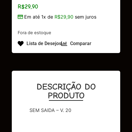
R$
29,90
Em até 1x de
R$
29,90
sem juros
Fora de estoque
Lista de Desejos
Comparar
DESCRIÇÃO DO
PRODUTO
SEM SAIDA – V. 20