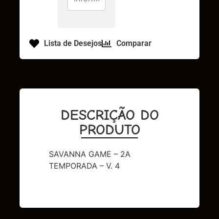
Lista de Desejos
Comparar
DESCRIÇÃO DO
PRODUTO
SAVANNA GAME – 2A
TEMPORADA – V. 4