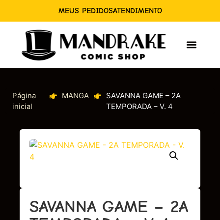
MEUS PEDIDOS
ATENDIMENTO
Página
MANGA
SAVANNA GAME – 2A
inicial
TEMPORADA – V. 4
SAVANNA GAME – 2A