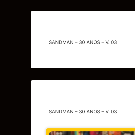
SANDMAN – 30 ANOS – V. 03
SANDMAN – 30 ANOS – V. 03