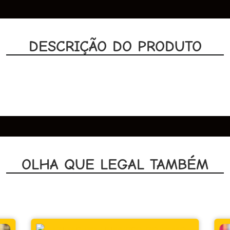
DESCRIÇÃO DO PRODUTO
OLHA QUE LEGAL TAMBÉM