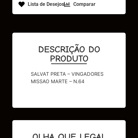
Lista de Desejos
Comparar
DESCRIÇÃO DO
PRODUTO
SALVAT PRETA – VINGADORES
MISSAO MARTE – N.64
OLHA QUE LEGAL