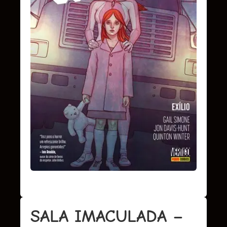
SALA IMACULADA –