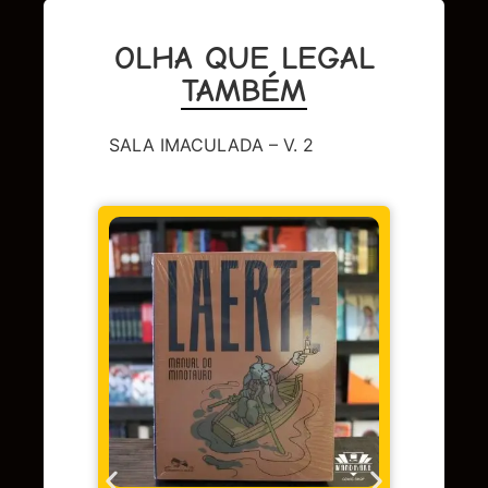
OLHA QUE LEGAL
TAMBÉM
SALA IMACULADA – V. 2