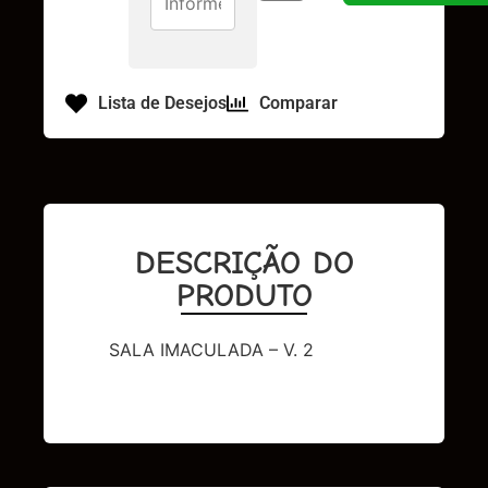
Lista de Desejos
Comparar
DESCRIÇÃO DO
PRODUTO
SALA IMACULADA – V. 2