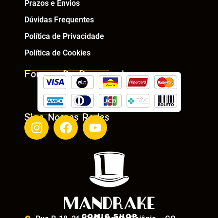
Prazos e Envios
Dúvidas Frequentes
Política de Privacidade
Política de Cookies
Formas De Pagamento
Siga Nossas Redes