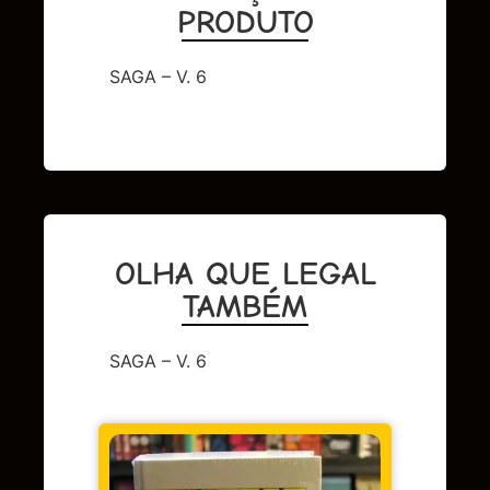
PRODUTO
SAGA – V. 6
OLHA QUE LEGAL
TAMBÉM
SAGA – V. 6