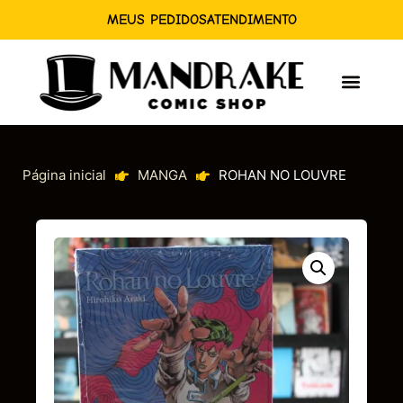
MEUS PEDIDOS
ATENDIMENTO
Página inicial
MANGA
ROHAN NO LOUVRE