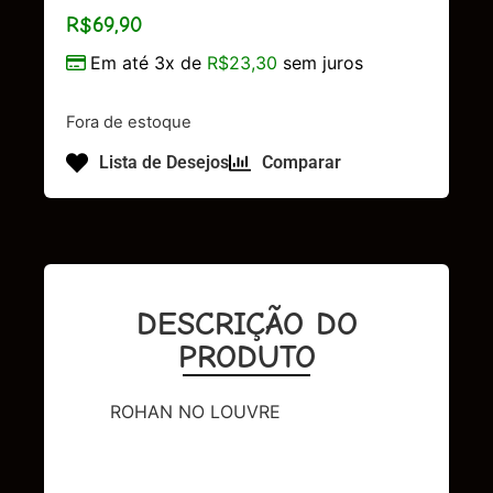
R$
69,90
Em até 3x de
R$
23,30
sem juros
Fora de estoque
Lista de Desejos
Comparar
DESCRIÇÃO DO
PRODUTO
ROHAN NO LOUVRE