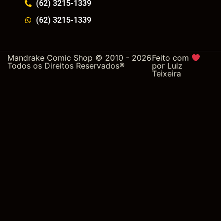
(62) 3215-1339
(62) 3215-1339
Mandrake Comic Shop © 2010 - 2026
Feito com
Todos os Direitos Reservados®
por
Luiz
Teixeira