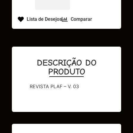
Lista de Desejos
Comparar
DESCRIÇÃO DO
PRODUTO
REVISTA PLAF – V. 03