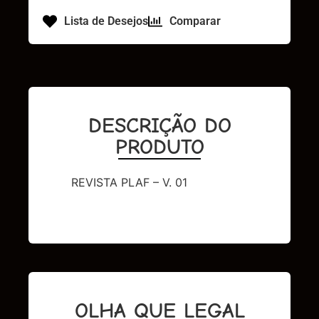
Lista de Desejos
Comparar
DESCRIÇÃO DO
PRODUTO
REVISTA PLAF – V. 01
OLHA QUE LEGAL