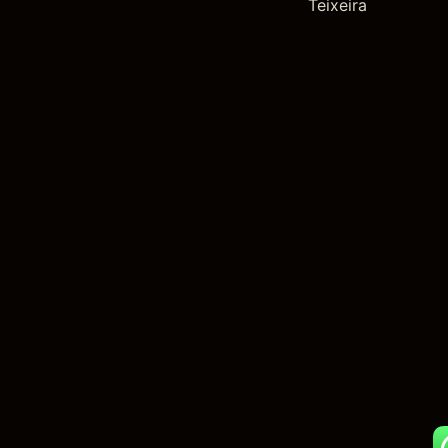
Teixeira