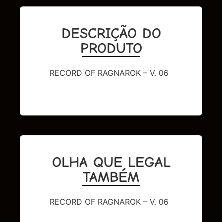
DESCRIÇÃO DO
PRODUTO
RECORD OF RAGNAROK – V. 06
OLHA QUE LEGAL
TAMBÉM
RECORD OF RAGNAROK – V. 06