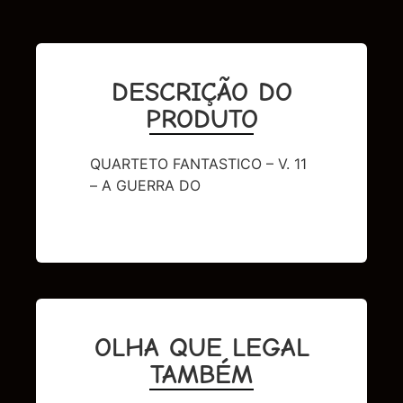
DESCRIÇÃO DO
PRODUTO
QUARTETO FANTASTICO – V. 11
– A GUERRA DO
OLHA QUE LEGAL
TAMBÉM