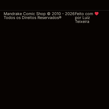
Mandrake Comic Shop © 2010 - 2026
Feito com
Todos os Direitos Reservados®
por
Luiz
Teixeira