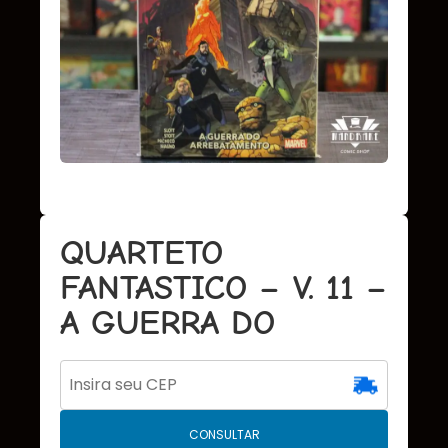
QUARTETO
FANTASTICO – V. 11 –
A GUERRA DO
CONSULTAR