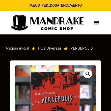
MEUS PEDIDOS
ATENDIMENTO
Página inicial
HQs Diversas
PERSEPOLIS