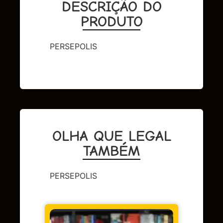
DESCRIÇÃO DO
PRODUTO
PERSEPOLIS
OLHA QUE LEGAL
TAMBÉM
PERSEPOLIS