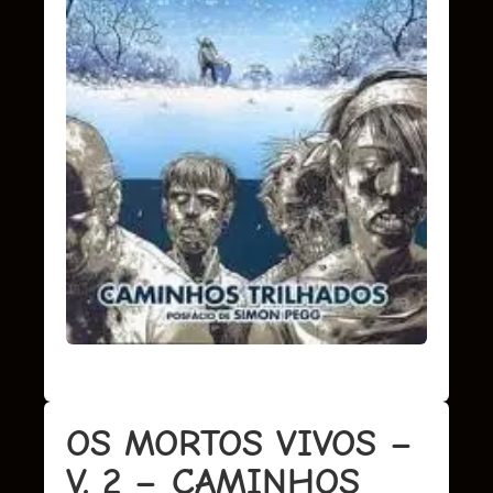
OS MORTOS VIVOS –
V. 2 – CAMINHOS