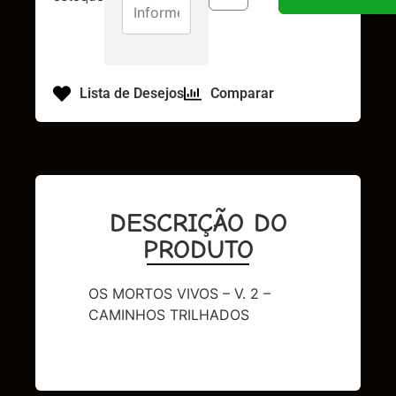
Lista de Desejos
Comparar
DESCRIÇÃO DO
PRODUTO
OS MORTOS VIVOS – V. 2 –
CAMINHOS TRILHADOS