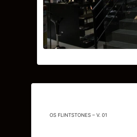
OS FLINTSTONES – V. 01