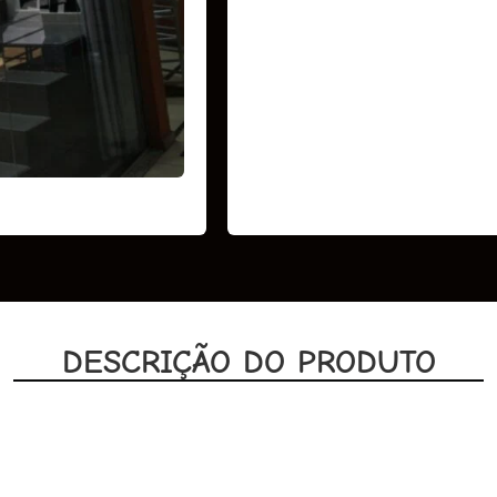
DESCRIÇÃO DO PRODUTO