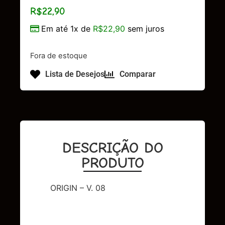
R$
22,90
Em até 1x de
R$
22,90
sem juros
Fora de estoque
Lista de Desejos
Comparar
DESCRIÇÃO DO
PRODUTO
ORIGIN – V. 08