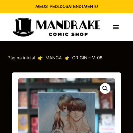
MEUS PEDIDOS
ATENDIMENTO
Página inicial
MANGA
ORIGIN – V. 08