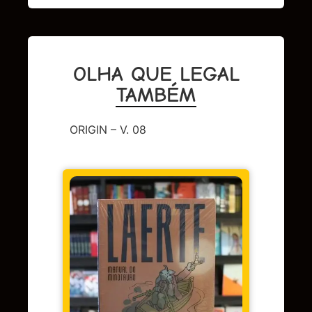
OLHA QUE LEGAL
TAMBÉM
ORIGIN – V. 08