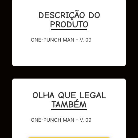
DESCRIÇÃO DO
PRODUTO
ONE-PUNCH MAN – V. 09
OLHA QUE LEGAL
TAMBÉM
ONE-PUNCH MAN – V. 09