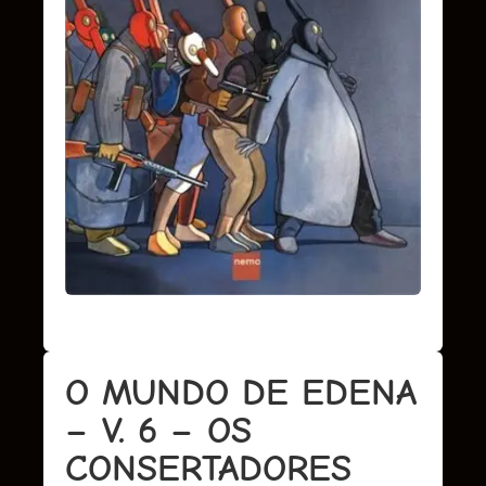
O MUNDO DE EDENA
– V. 6 – OS
CONSERTADORES