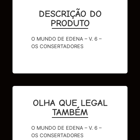
DESCRIÇÃO DO
PRODUTO
O MUNDO DE EDENA – V. 6 –
OS CONSERTADORES
OLHA QUE LEGAL
TAMBÉM
O MUNDO DE EDENA – V. 6 –
OS CONSERTADORES