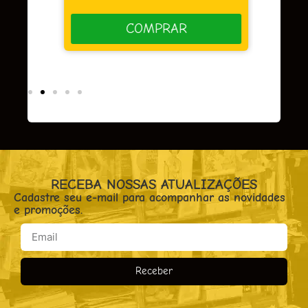
COMPRAR
RECEBA NOSSAS ATUALIZAÇÕES
Cadastre seu e-mail para acompanhar as novidades
e promoções.
Receber