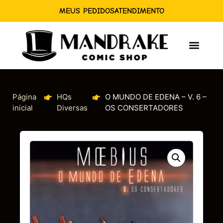
MEUS PEDIDOS
ATENDIMENTO
Página
HQs
O MUNDO DE EDENA – V. 6 –
inicial
Diversas
OS CONSERTADORES