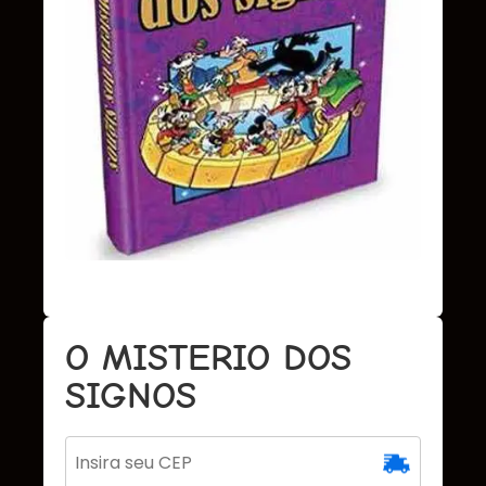
O MISTERIO DOS
SIGNOS