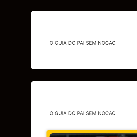
O GUIA DO PAI SEM NOCAO
O GUIA DO PAI SEM NOCAO