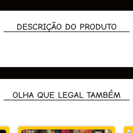
DESCRIÇÃO DO PRODUTO
OLHA QUE LEGAL TAMBÉM