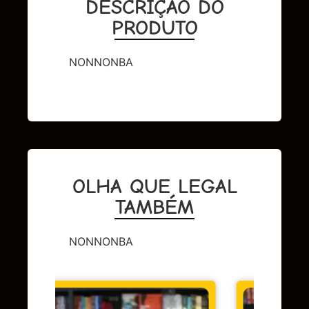
DESCRIÇÃO DO
PRODUTO
NONNONBA
OLHA QUE LEGAL
TAMBÉM
NONNONBA