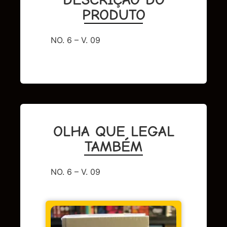
PRODUTO
NO. 6 – V. 09
OLHA QUE LEGAL
TAMBÉM
NO. 6 – V. 09