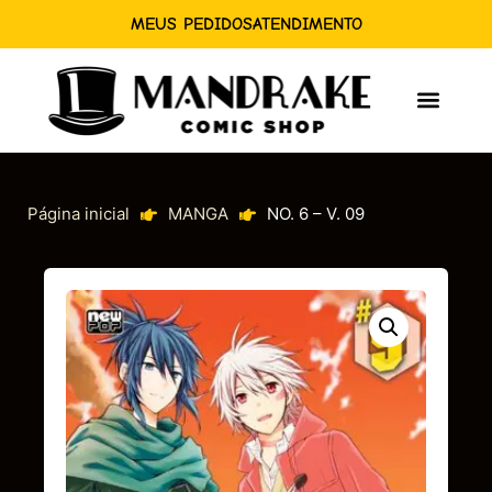
MEUS PEDIDOS
ATENDIMENTO
Página inicial
MANGA
NO. 6 – V. 09