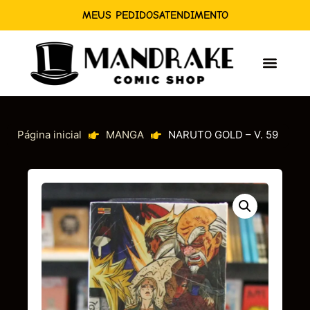
MEUS PEDIDOS
ATENDIMENTO
Página inicial
MANGA
NARUTO GOLD – V. 59