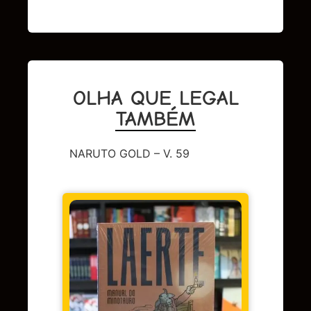
OLHA QUE LEGAL
TAMBÉM
NARUTO GOLD – V. 59