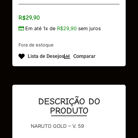
R$
29,90
Em até 1x de
R$
29,90
sem juros
Fora de estoque
Lista de Desejos
Comparar
DESCRIÇÃO DO
PRODUTO
NARUTO GOLD – V. 59