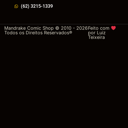
(62) 3215-1339
Mandrake Comic Shop © 2010 - 2026
Feito com
Todos os Direitos Reservados®
por
Luiz
Teixeira