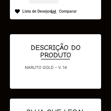
Lista de Desejos
Comparar
DESCRIÇÃO DO
PRODUTO
NARUTO GOLD – V. 14