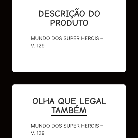
DESCRIÇÃO DO
PRODUTO
MUNDO DOS SUPER HEROIS –
V. 129
OLHA QUE LEGAL
TAMBÉM
MUNDO DOS SUPER HEROIS –
V. 129