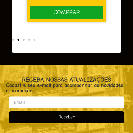
COMPRAR
RECEBA NOSSAS ATUALIZAÇÕES
Cadastre seu e-mail para acompanhar as novidades
e promoções.
Receber