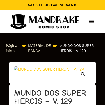
MEUS PEDIDOS
ATENDIMENTO
Página
MATERIAL DE
MUNDO DOS SUPER
inicial
BANCA
HEROIS – V. 129
MUNDO DOS SUPER
HEROIS – V. 129