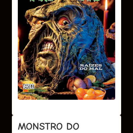
MONSTRO DO