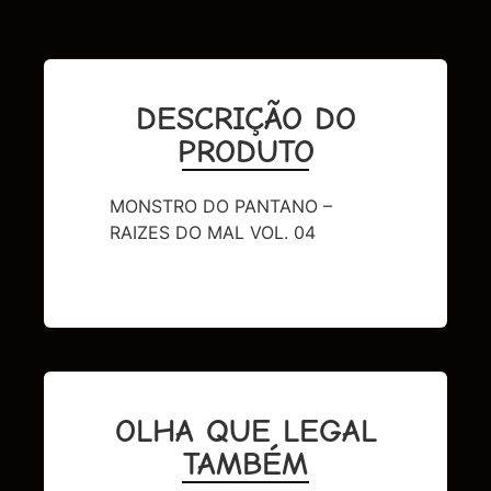
DESCRIÇÃO DO
PRODUTO
MONSTRO DO PANTANO –
RAIZES DO MAL VOL. 04
OLHA QUE LEGAL
TAMBÉM