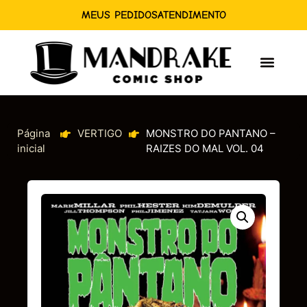
MEUS PEDIDOS
ATENDIMENTO
Página
VERTIGO
MONSTRO DO PANTANO –
inicial
RAIZES DO MAL VOL. 04