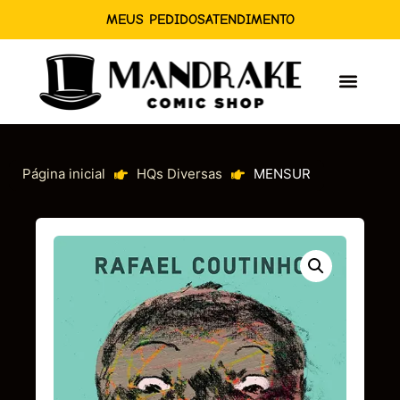
MEUS PEDIDOS
ATENDIMENTO
Página inicial
HQs Diversas
MENSUR