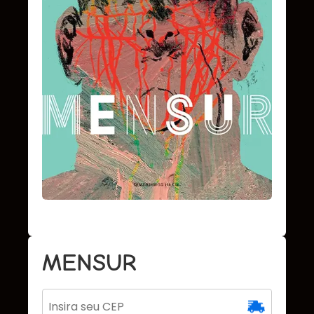
MENSUR