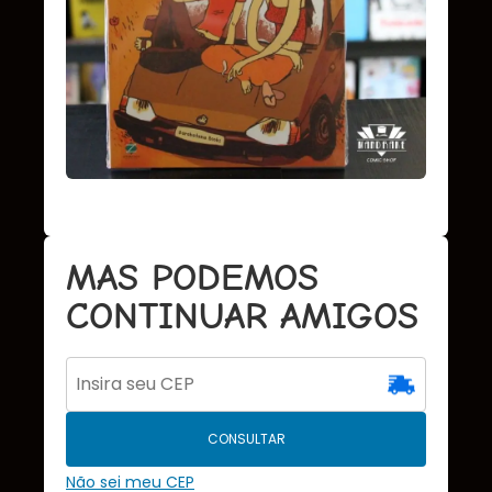
MAS PODEMOS
CONTINUAR AMIGOS
CONSULTAR
Não sei meu CEP