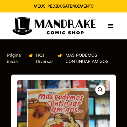
MEUS PEDIDOS
ATENDIMENTO
Página
HQs
MAS PODEMOS
inicial
Diversas
CONTINUAR AMIGOS