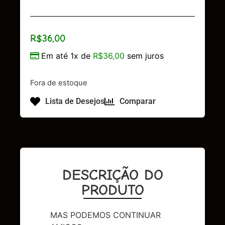
R$
36,00
Em até 1x de
R$
36,00
sem juros
Fora de estoque
Lista de Desejos
Comparar
DESCRIÇÃO DO
PRODUTO
MAS PODEMOS CONTINUAR