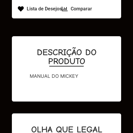
Lista de Desejos
Comparar
DESCRIÇÃO DO
PRODUTO
MANUAL DO MICKEY
OLHA QUE LEGAL