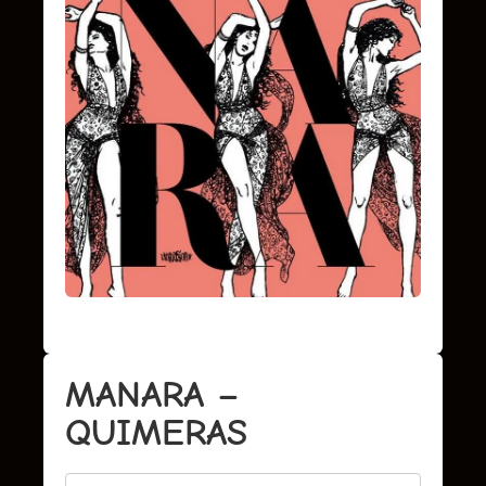
MANARA –
QUIMERAS