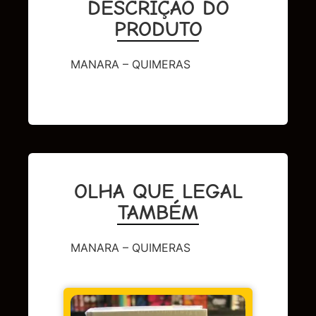
DESCRIÇÃO DO
PRODUTO
MANARA – QUIMERAS
OLHA QUE LEGAL
TAMBÉM
MANARA – QUIMERAS